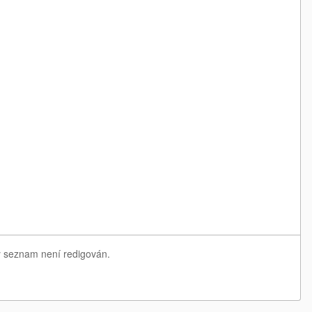
ný seznam není redigován.