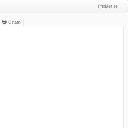
Přihlásit se
Ostatní