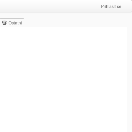
Přihlásit se
Ostatní