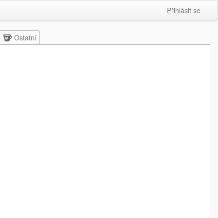
Přihlásit se
Ostatní