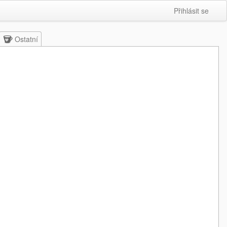
Přihlásit se
Ostatní