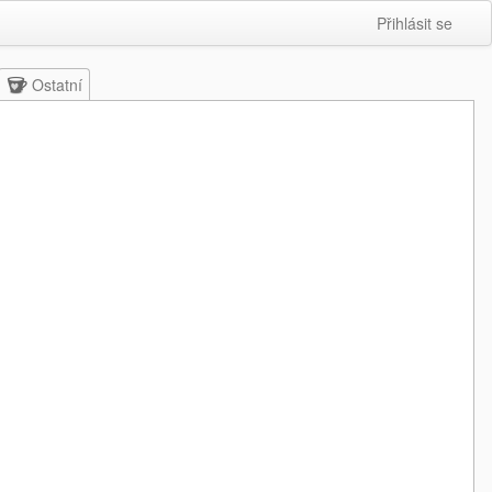
Přihlásit se
Ostatní