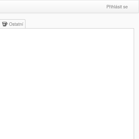
Přihlásit se
Ostatní