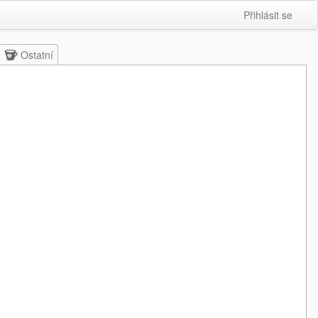
Přihlásit se
Ostatní