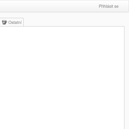
Přihlásit se
Ostatní