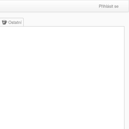
Přihlásit se
Ostatní