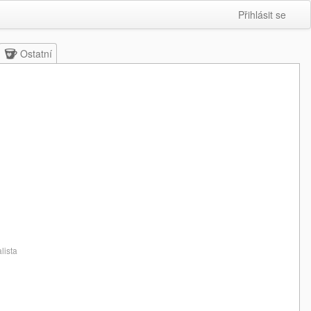
Přihlásit se
Ostatní
lista