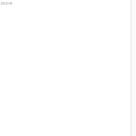
 útočník