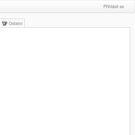
Přihlásit se
Ostatní