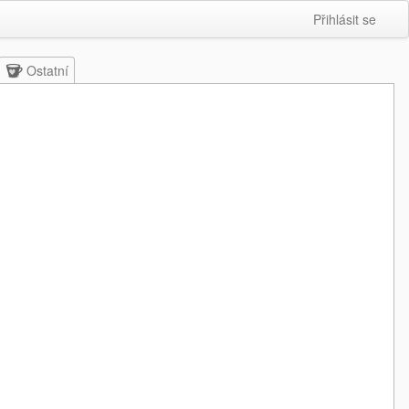
Přihlásit se
Ostatní