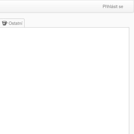
Přihlásit se
Ostatní