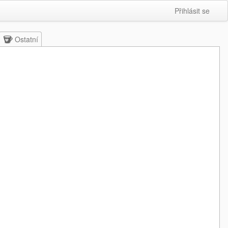
Přihlásit se
Ostatní