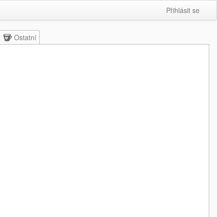
Přihlásit se
Ostatní