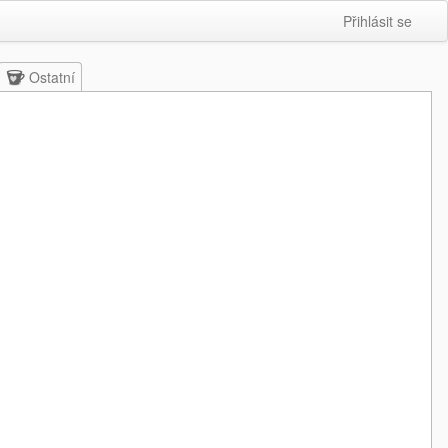
Přihlásit se
Ostatní