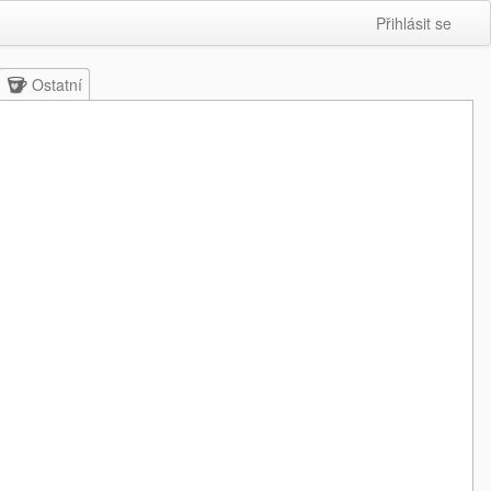
Přihlásit se
Ostatní