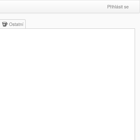
Přihlásit se
Ostatní