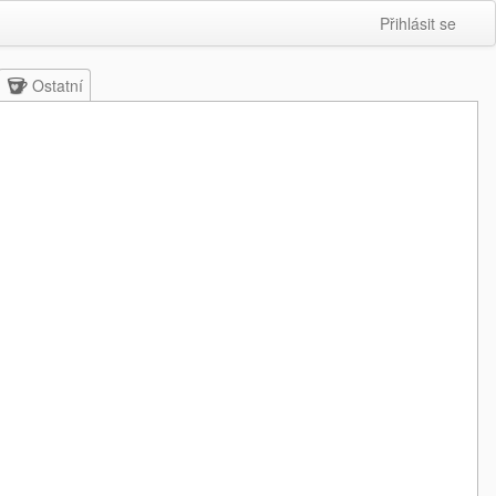
Přihlásit se
Ostatní