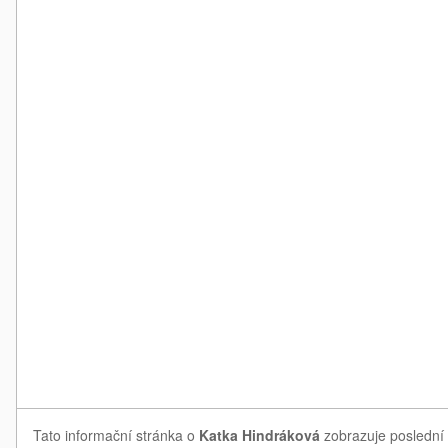
Tato informační stránka o
Katka Hindráková
zobrazuje poslední 