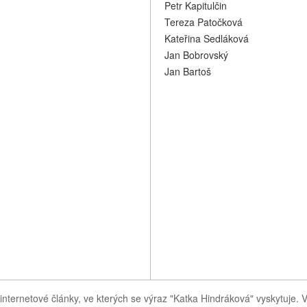
Petr Kapitulčin
Tereza Patočková
Kateřina Sedláková
Jan Bobrovský
Jan Bartoš
internetové články, ve kterých se výraz "Katka Hindráková" vyskytuje.