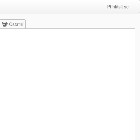
Přihlásit se
Ostatní