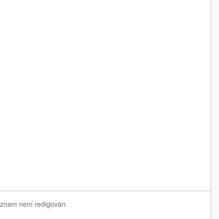
eznam není redigován.