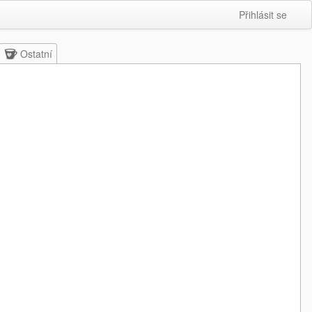
Přihlásit se
Ostatní