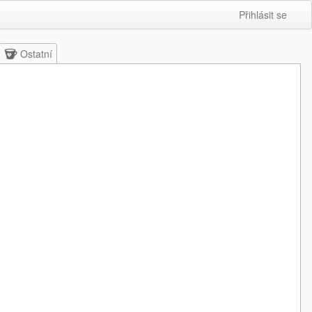
Přihlásit se
Ostatní