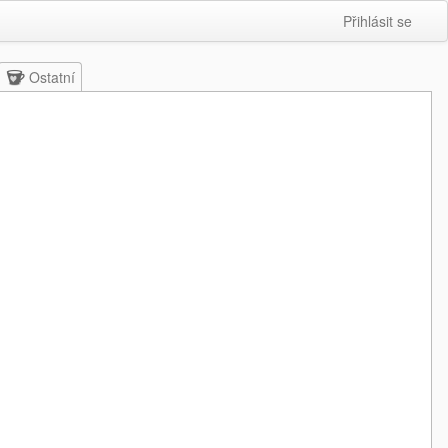
Přihlásit se
Ostatní