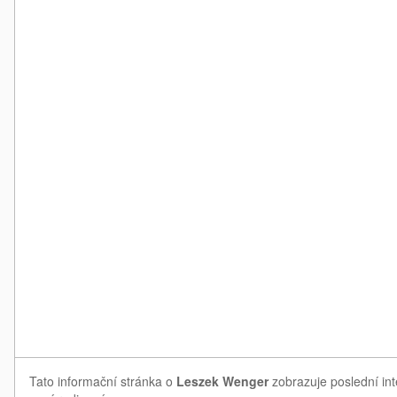
Tato informační stránka o
Leszek Wenger
zobrazuje poslední in