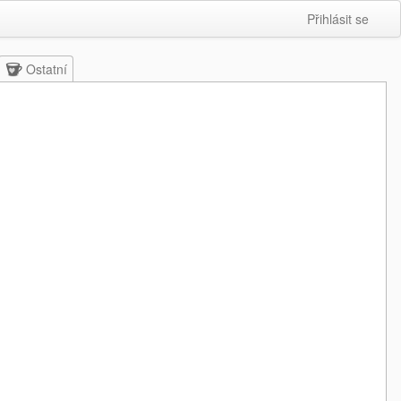
Přihlásit se
Ostatní