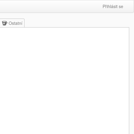
Přihlásit se
Ostatní