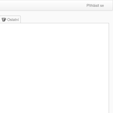
Přihlásit se
Ostatní