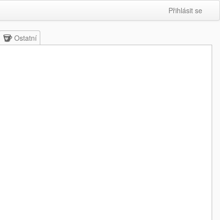
Přihlásit se
Ostatní