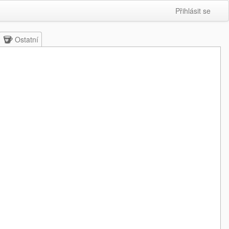
Přihlásit se
Ostatní