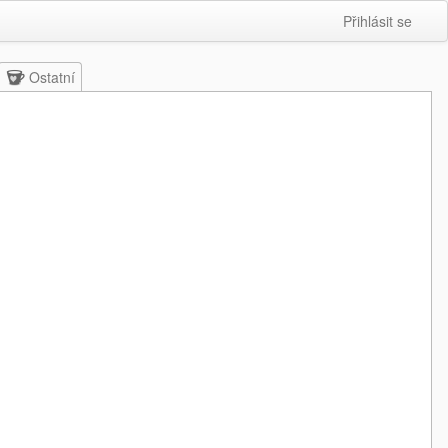
Přihlásit se
Ostatní