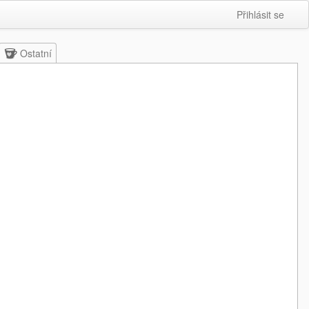
Přihlásit se
Ostatní