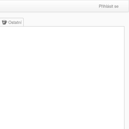
Přihlásit se
Ostatní