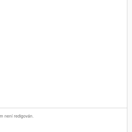
am není redigován.