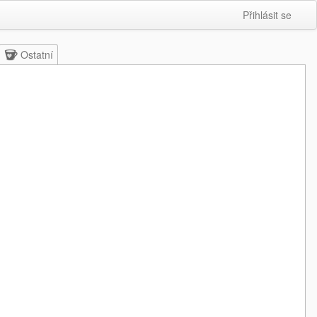
Přihlásit se
Ostatní