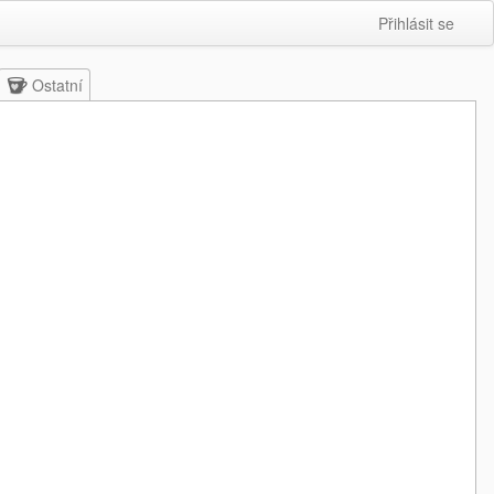
Přihlásit se
Ostatní