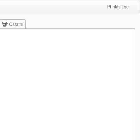
Přihlásit se
Ostatní